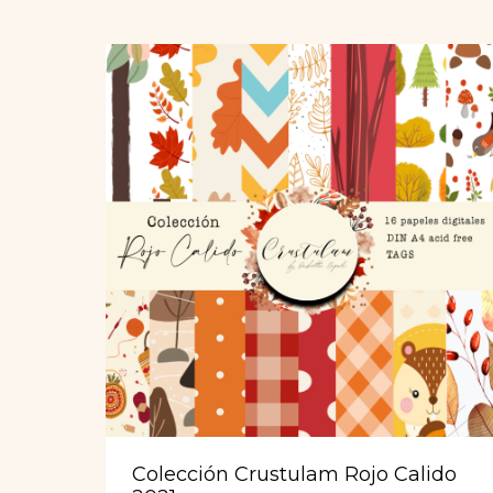
Colección Crustulam Rojo Calido