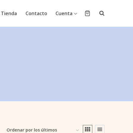
Tienda
Contacto
Cuenta