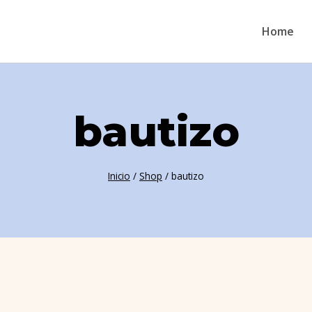
Home
bautizo
Inicio
/
Shop
/
bautizo