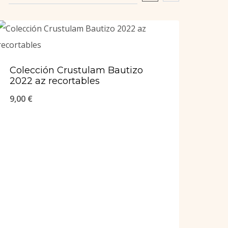
Colección Crustulam Bautizo
2022 az recortables
9,00
€