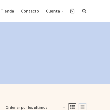
Tienda
Contacto
Cuenta