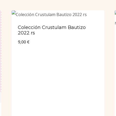
Colección Crustulam Bautizo
2022 rs
9,00
€