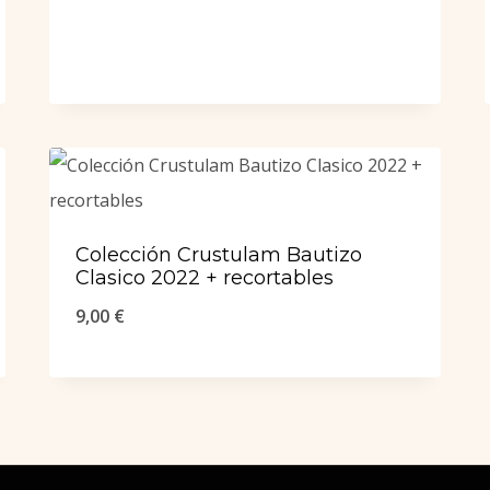
Colección Crustulam Bautizo
Clasico 2022 + recortables
9,00
€